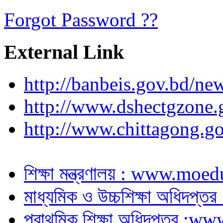
Forgot Password ??
External Link
http://banbeis.gov.bd/ne
http://www.dshectgzone.
http://www.chittagong.go
শিক্ষা মন্ত্রণালয় : www.moe
মাধ্যমিক ও উচ্চশিক্ষা অধিদপ
প্রাথমিক শিক্ষা অধিদপ্তর :