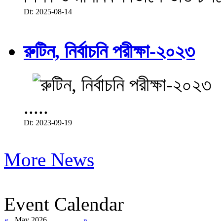
Dt: 2025-08-14
রুটিন, নির্বাচনি পরীক্ষা-২০২৩
.....
Dt: 2023-09-19
More News
Event Calendar
«
May 2026
»