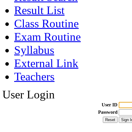
Result List
Class Routine
Exam Routine
Syllabus
External Link
Teachers
User Login
User ID
Password