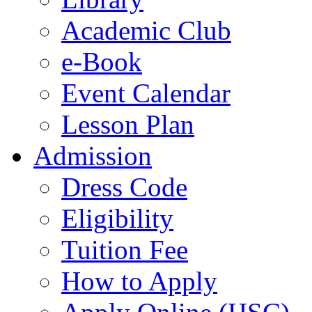
Academic Club
e-Book
Event Calendar
Lesson Plan
Admission
Dress Code
Eligibility
Tuition Fee
How to Apply