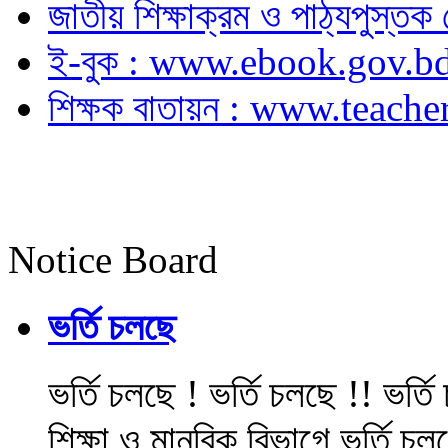
জাতীয় শিক্ষাক্রম ও পাঠ্যপুস্
ই-বুক : www.ebook.gov.b
শিক্ষক বাতায়ন : www.teache
Notice Board
ভর্তি চলছে
ভর্তি চলছে ! ভর্তি চলছে !! ভর্ত
শিক্ষা ও মানবিক বিভাগে ভর্তি চল