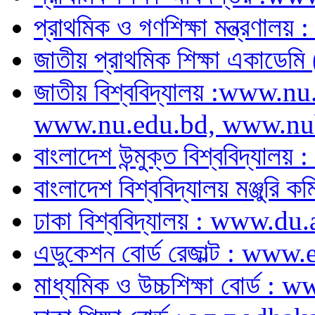
প্রাথমিক ও গণশিক্ষা মন্ত্র
জাতীয় প্রাথমিক শিক্ষা একাডে
জাতীয় বিশ্ববিদ্যালয় :www.
www.nu.edu.bd, www.nu
বাংলাদেশ উন্মুক্ত বিশ্ববিদ্য
বাংলাদেশ বিশ্ববিদ্যালয় মঞ্জু
ঢাকা বিশ্ববিদ্যালয় : www.du
এডুকেশন বোর্ড রেজাল্ট : w
মাধ্যমিক ও উচ্চশিক্ষা বোর্ড