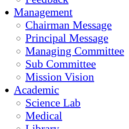
Management
Chairman Message
Principal Message
Managing Committee
Sub Committee
Mission Vision
Academic
Science Lab
Medical
Library