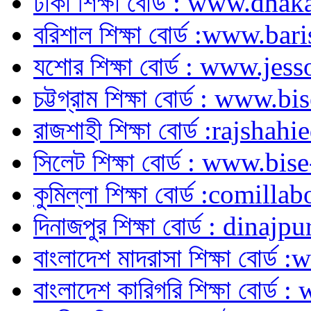
ঢাকা শিক্ষা বোর্ড : www.dh
বরিশাল শিক্ষা বোর্ড :www.ba
যশোর শিক্ষা বোর্ড : www.je
চট্টগ্রাম শিক্ষা বোর্ড : www.
রাজশাহী শিক্ষা বোর্ড :rajsh
সিলেট শিক্ষা বোর্ড : www.bi
কুমিল্লা শিক্ষা বোর্ড :comill
দিনাজপুর শিক্ষা বোর্ড : din
বাংলাদেশ মাদরাসা শিক্ষা বোর
বাংলাদেশ কারিগরি শিক্ষা বোর্